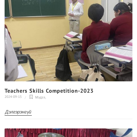
Teachers Skills Competition-2023
2024-09-15
Мэдээ
,
Дэлгэрэнгүй