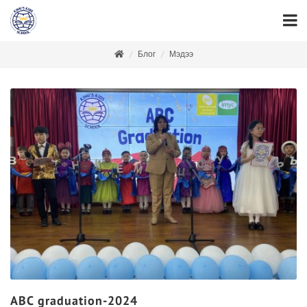
Блог
Мэдээ
ABC graduation-2024