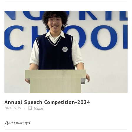
Annual Speech Competition-2024
2024-09-15
Мэдээ
,
Дэлгэрэнгүй