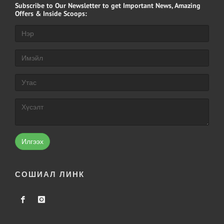
Subscribe
to Our Newsletter to get Important News, Amazing
Offers & Inside Scoops:
Илгээх
СОШИАЛ ЛИНК