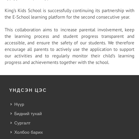
King’s Kids School is successfully continuing its partnership with
the E-School learning platform for the second consecutive year.
This collaboration aims to increase parental involvement, keep
the learning process and student progress transparent and
accessible, and ensure the safety of our students. We therefore
encourage all parents to actively use the application to support
our activities and to regularly monitor their child’s learning
progress and achievements together with the school.
ҮНДСЭН ЦЭС
Нүүр
Бидний тухай
Сургалт
Холбоо барих