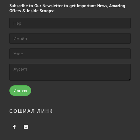
Subscribe
to Our Newsletter to get Important News, Amazing
Offers & Inside Scoops:
Илгээх
СОШИАЛ ЛИНК