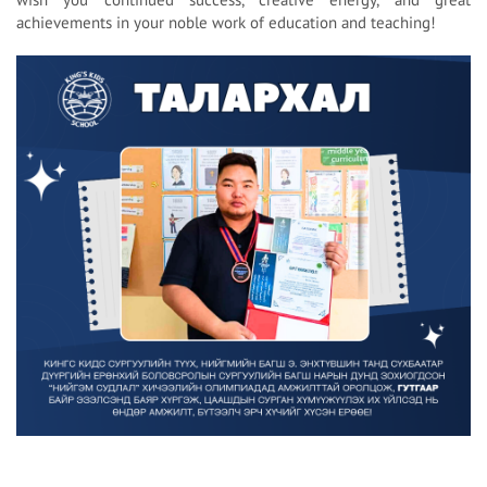
achievements in your noble work of education and teaching!