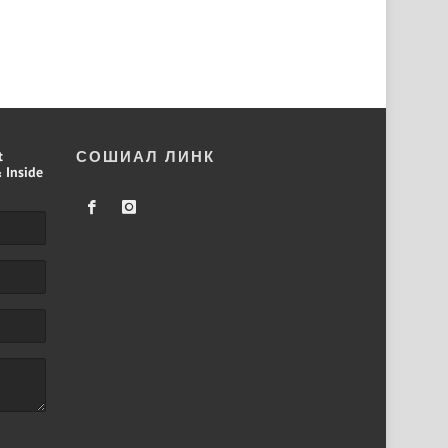
t
СОШИАЛ ЛИНК
 Inside